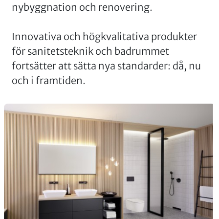
nybyggnation och renovering.
Innovativa och högkvalitativa produkter
för sanitetsteknik och badrummet
fortsätter att sätta nya standarder: då, nu
och i framtiden.