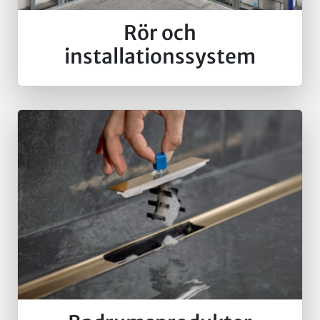
Rör och
installationssystem