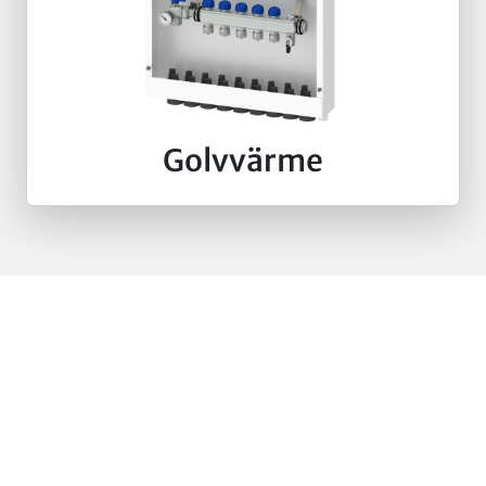
Golvvärme