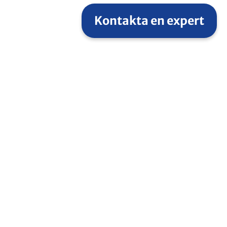
Kontakta en expert