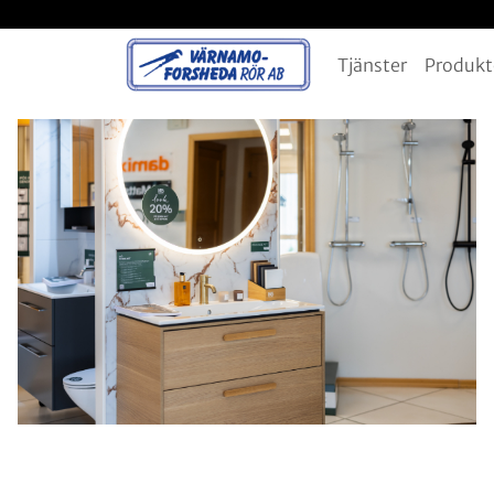
Tjänster
Produkt