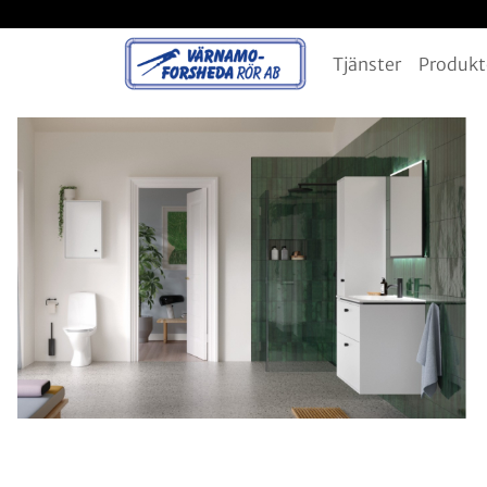
Tjänster
Produkt