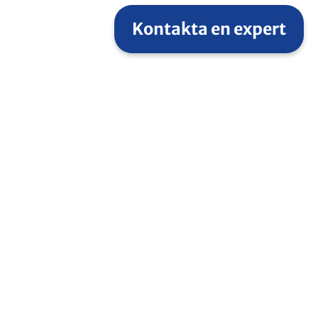
Kontakta en expert