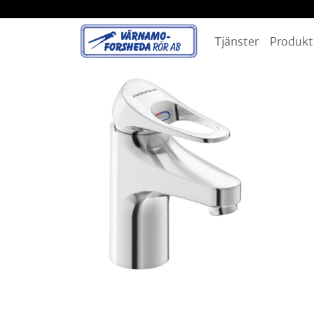
Tjänster
Produkt