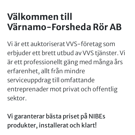
Välkommen till
Värnamo-Forsheda Rör AB
Vi är ett auktoriserat VVS-företag som
erbjuder ett brett utbud av VVS tjänster. Vi
är ett professionellt gäng med många års
erfarenhet, allt från mindre
serviceuppdrag till omfattande
entreprenader mot privat och offentlig
sektor.
Vi garanterar bästa priset på NIBEs
produkter, installerat och klart!