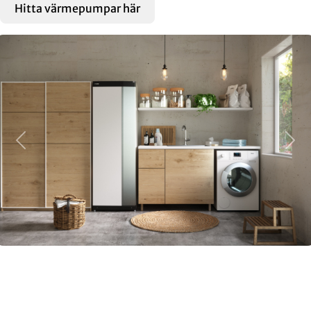
Hitta värmepumpar här