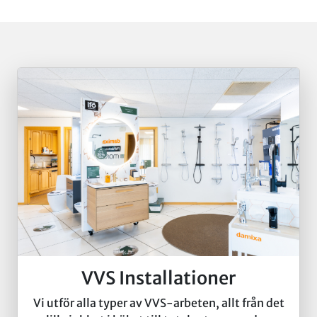
VVS Installationer
Vi utför alla typer av VVS-arbeten, allt från det