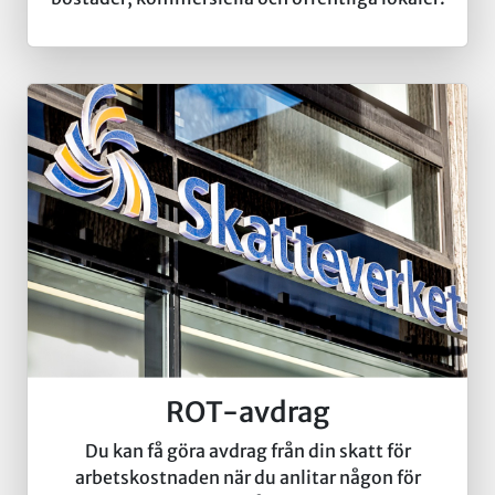
ROT-avdrag
Du kan få göra avdrag från din skatt för
arbetskostnaden när du anlitar någon för