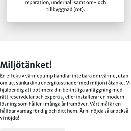
reparation, underhåll samt om- och
tillbyggnad (rot).
Miljötänket!
En effektiv värmepump handlar inte bara om värme, utan
om att sänka dina energikostnader med miljön i åtanke. Vi
hjälper dig att optimera din befintliga anläggning med
rätt reservdelar och expertis, eller installerar en modern
lösning som håller i många år framöver. Vårt mål är en
hållbar vardag för dig och ditt hem. Är ni nöjda så är också
vi nöjda!