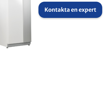
Kontakta en expert